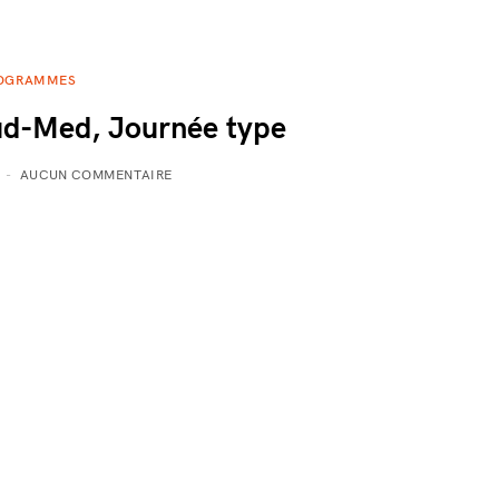
OGRAMMES
d-Med, Journée type
AUCUN COMMENTAIRE