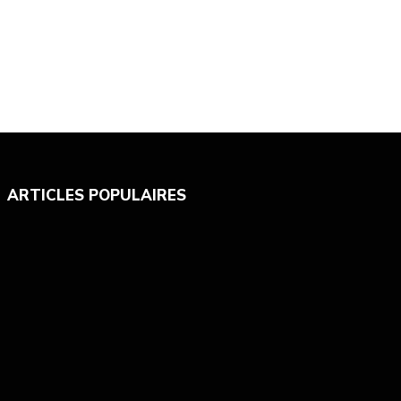
ARTICLES POPULAIRES