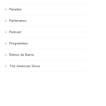
Paradox
Partenaires
Podcast
Programmes
Ritmos de Barrio
The American Show