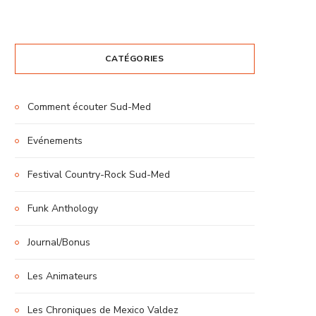
CATÉGORIES
Comment écouter Sud-Med
Evénements
Festival Country-Rock Sud-Med
Funk Anthology
Journal/Bonus
Les Animateurs
Les Chroniques de Mexico Valdez