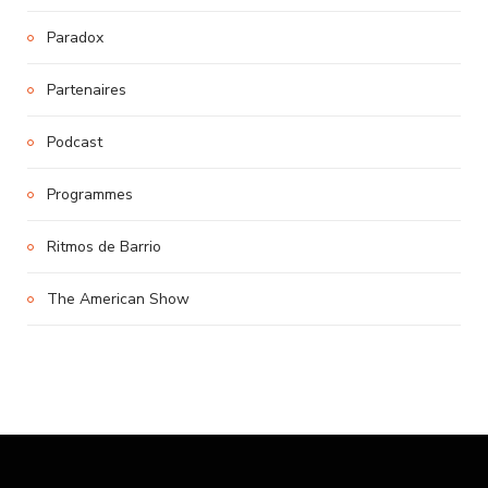
Paradox
Partenaires
Podcast
Programmes
Ritmos de Barrio
The American Show