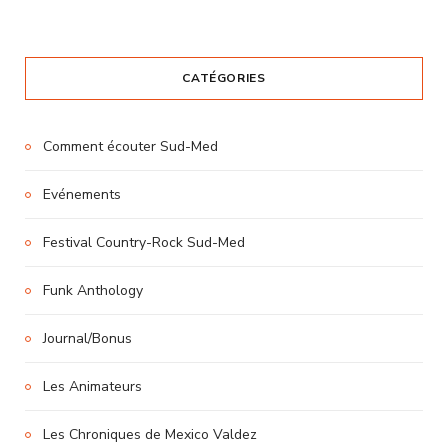
CATÉGORIES
Comment écouter Sud-Med
Evénements
Festival Country-Rock Sud-Med
Funk Anthology
Journal/Bonus
Les Animateurs
Les Chroniques de Mexico Valdez