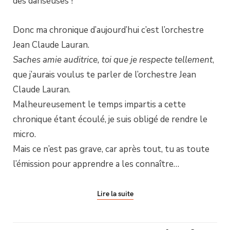
des danseuses !
Donc ma chronique d’aujourd’hui c’est l’orchestre
Jean Claude Lauran.
Saches amie auditrice, toi que je respecte tellement
,
que j’aurais voulus te parler de l’orchestre Jean
Claude Lauran.
Malheureusement le temps impartis a cette
chronique étant écoulé, je suis obligé de rendre le
micro.
Mais ce n’est pas grave, car après tout, tu as toute
l’émission pour apprendre a les connaître…
Lire la suite