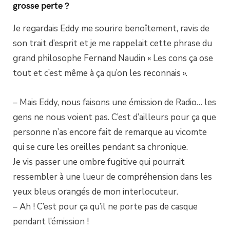
grosse perte ?
Je regardais Eddy me sourire benoîtement, ravis de
son trait d’esprit et je me rappelait cette phrase du
grand philosophe Fernand Naudin « Les cons ça ose
tout et c’est même à ça qu’on les reconnais ».
– Mais Eddy, nous faisons une émission de Radio… les
gens ne nous voient pas. C’est d’ailleurs pour ça que
personne n’as encore fait de remarque au vicomte
qui se cure les oreilles pendant sa chronique.
Je vis passer une ombre fugitive qui pourrait
ressembler à une lueur de compréhension dans les
yeux bleus orangés de mon interlocuteur.
– Ah ! C’est pour ça qu’il ne porte pas de casque
pendant l’émission !