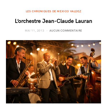
LES CHRONIQUES DE MEXICO VALDEZ
L’orchestre Jean-Claude Lauran
MAI 11, 2013
AUCUN COMMENTAIRE