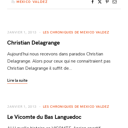
By
MEXICO VALDEZ
JANVIER 1, 2013
LES CHRONIQUES DE MEXICO VALDEZ
Christian Delagrange
Aujourd’hui nous recevons dans paradox Christian
Delagrange. Alors pour ceux qui ne connaitraient pas
Christian Delagrange il suffit de…
Lire la suite
JANVIER 1, 2013
LES CHRONIQUES DE MEXICO VALDEZ
Le Vicomte du Bas Languedoc