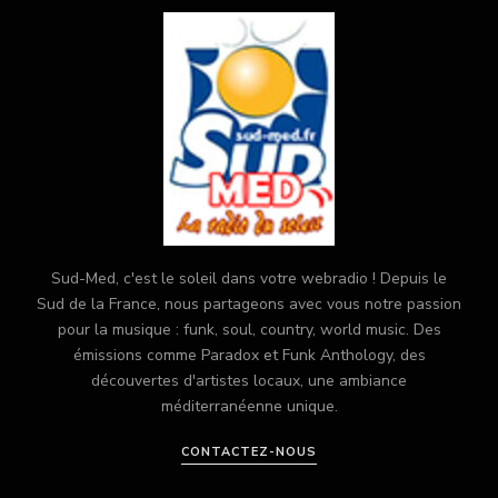
Sud-Med, c'est le soleil dans votre webradio ! Depuis le
Sud de la France, nous partageons avec vous notre passion
pour la musique : funk, soul, country, world music. Des
émissions comme Paradox et Funk Anthology, des
découvertes d'artistes locaux, une ambiance
méditerranéenne unique.
CONTACTEZ-NOUS