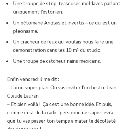
Une troupe de strip-teaseuses moldaves parlant
uniquement l’estonien.
Un pétomane Anglais et invertis – ce qui est un
pléonasme.
Un cracheur de feux qui voulais nous faire une
démonstration dans les 10 m² du studio.
Une troupe de catcheur nains mexicains.
Enfin vendredi il me dit :
– J’ai un super plan. On vas inviter l’orchestre Jean
Claude Lauran.
– Et bien voilà ! Ça c’est une bonne idée. Et puis,
comme c’est de la radio, personne ne s’apercevra
que tu vas passer ton temps a mater le décolleté