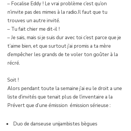
– Focalise Eddy ! Le vrai problème c’est qu’on
n’invite pas des mimes à la radio.Il faut que tu
trouves un autre invité.
– Tu fait chier me dit-il !
– Je sais, mais si je suis dur avec toi c’est parce que je
t’aime bien, et que surtout j’ai promis a ta mère
d’empêcher les grands de te voler ton goûter à la
récré.
Soit !
Alors pendant toute la semaine j’ai eu le droit a une
liste d’invités que tenait plus de l’inventaire a la
Prévert que d’une émission émission sérieuse :
Duo de danseuse unijambistes bègues