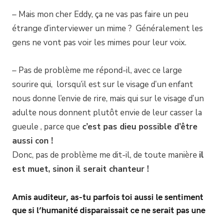
– Mais mon cher Eddy, ça ne vas pas faire un peu
étrange d’interviewer un mime ? Généralement les
gens ne vont pas voir les mimes pour leur voix.
– Pas de problème me répond-il, avec ce large
sourire qui, lorsqu’il est sur le visage d’un enfant
nous donne l’envie de rire, mais qui sur le visage d’un
adulte nous donnent plutôt envie de leur casser la
gueule , parce que
c’est pas dieu possible d’être
aussi con !
Donc, pas de problème me dit-il, de toute manière
il
est muet, sinon il serait chanteur !
Amis auditeur, as-tu parfois toi aussi le sentiment
que si l’humanité disparaissait ce ne serait pas une