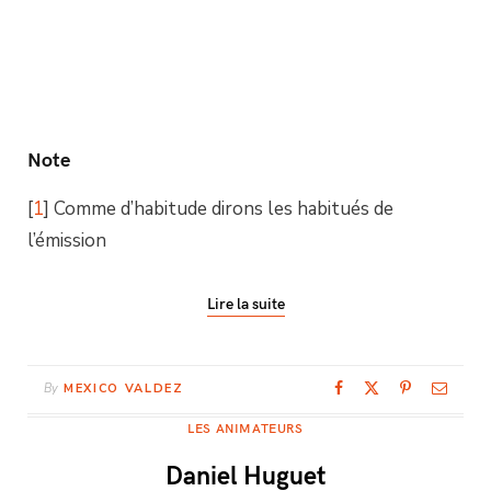
Note
[
1
] Comme d’habitude dirons les habitués de
l’émission
Lire la suite
By
MEXICO VALDEZ
LES ANIMATEURS
Daniel Huguet