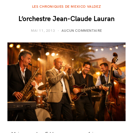
LES CHRONIQUES DE MEXICO VALDEZ
L’orchestre Jean-Claude Lauran
MAI 11, 2013
AUCUN COMMENTAIRE