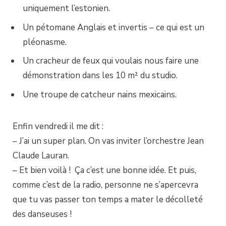
uniquement l’estonien.
Un pétomane Anglais et invertis – ce qui est un
pléonasme.
Un cracheur de feux qui voulais nous faire une
démonstration dans les 10 m² du studio.
Une troupe de catcheur nains mexicains.
Enfin vendredi il me dit :
– J’ai un super plan. On vas inviter l’orchestre Jean
Claude Lauran.
– Et bien voilà ! Ça c’est une bonne idée. Et puis,
comme c’est de la radio, personne ne s’apercevra
que tu vas passer ton temps a mater le décolleté
des danseuses !