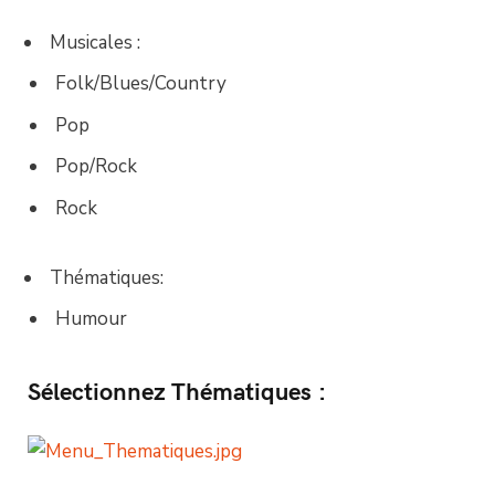
Musicales :
Folk/Blues/Country
Pop
Pop/Rock
Rock
Thématiques:
Humour
Sélectionnez Thématiques :