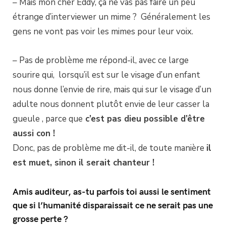
– Mais mon cher Eddy, ça ne vas pas faire un peu
étrange d’interviewer un mime ? Généralement les
gens ne vont pas voir les mimes pour leur voix.
– Pas de problème me répond-il, avec ce large
sourire qui, lorsqu’il est sur le visage d’un enfant
nous donne l’envie de rire, mais qui sur le visage d’un
adulte nous donnent plutôt envie de leur casser la
gueule , parce que
c’est pas dieu possible d’être
aussi con !
Donc, pas de problème me dit-il, de toute manière
il
est muet, sinon il serait chanteur !
Amis auditeur, as-tu parfois toi aussi le sentiment
que si l’humanité disparaissait ce ne serait pas une
grosse perte ?