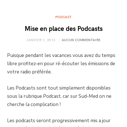
PODCAST
Mise en place des Podcasts
JANVIER 1, 2013
AUCUN COMMENTAIRE
Puisque pendant les vacances vous avez du temps
libre profitez-en pour ré-écouter les émissions de
votre radio préférée.
Les Podcasts sont tout simplement disponibles
sous la rubrique Podcast, car sur Sud-Med on ne
cherche la complication !
Les podcasts seront progressivement mis a jour