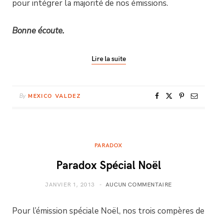
pour intégrer la majorité de nos émissions.
Bonne écoute.
Lire la suite
By
MEXICO VALDEZ
PARADOX
Paradox Spécial Noël
JANVIER 1, 2013
AUCUN COMMENTAIRE
Pour l’émission spéciale Noël, nos trois compères de