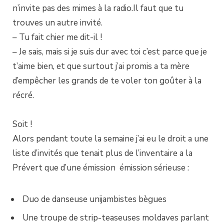
n’invite pas des mimes à la radio.Il faut que tu
trouves un autre invité.
– Tu fait chier me dit-il !
– Je sais, mais si je suis dur avec toi c’est parce que je
t’aime bien, et que surtout j’ai promis a ta mère
d’empêcher les grands de te voler ton goûter à la
récré.
Soit !
Alors pendant toute la semaine j’ai eu le droit a une
liste d’invités que tenait plus de l’inventaire a la
Prévert que d’une émission émission sérieuse :
Duo de danseuse unijambistes bègues
Une troupe de strip-teaseuses moldaves parlant