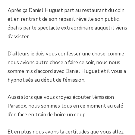
Après ça Daniel Huguet part au restaurant du coin
et en rentrant de son repas il réveille son public,
ébahis par le spectacle extraordinaire auquel il viens
d’assister.
D’ailleurs je dois vous confesser une chose, comme
nous avions autre chose a faire ce soir, nous nous
somme mis d’accord avec Daniel Huguet et il vous a
hypnotisés au début de l’émission.
Aussi alors que vous croyez écouter l’émission
Paradox, nous sommes tous en ce moment au café
d’en face en train de boire un coup.
Et en plus nous avons la certitudes que vous allez