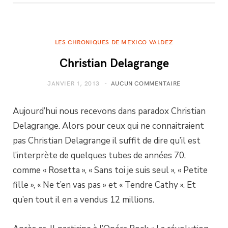
LES CHRONIQUES DE MEXICO VALDEZ
Christian Delagrange
JANVIER 1, 2013
AUCUN COMMENTAIRE
Aujourd’hui nous recevons dans paradox Christian
Delagrange. Alors pour ceux qui ne connaitraient
pas Christian Delagrange il suffit de dire qu’il est
l’interprète de quelques tubes de années 70,
comme « Rosetta », « Sans toi je suis seul », « Petite
fille », « Ne t’en vas pas » et « Tendre Cathy ». Et
qu’en tout il en a vendus 12 millions.