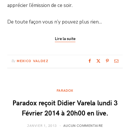
apprécier l’émission de ce soir.
De toute façon vous n’y pouvez plus rien…
Lire la suite
By
MEXICO VALDEZ
PARADOX
Paradox reçoit Didier Varela lundi 3
Février 2014 à 20h00 en live.
JANVIER 1, 2013
AUCUN COMMENTAIRE