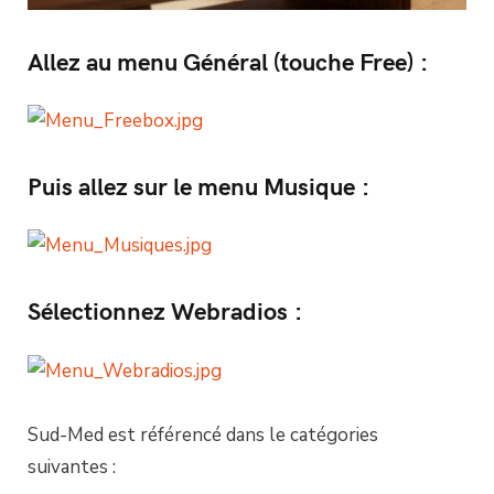
Allez au menu Général (touche Free) :
Puis allez sur le menu Musique :
Sélectionnez Webradios :
Sud-Med est référencé dans le catégories
suivantes :