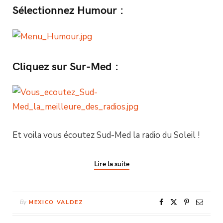
Sélectionnez Humour :
Cliquez sur Sur-Med :
Et voila vous écoutez Sud-Med la radio du Soleil !
Lire la suite
By
MEXICO VALDEZ