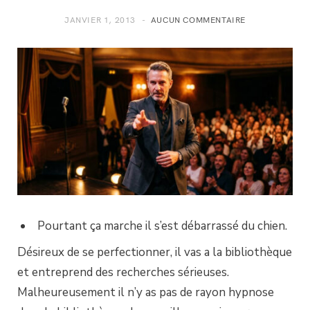
JANVIER 1, 2013
AUCUN COMMENTAIRE
Pourtant ça marche il s’est débarrassé du chien.
Désireux de se perfectionner, il vas a la bibliothèque
et entreprend des recherches sérieuses.
Malheureusement il n’y as pas de rayon hypnose