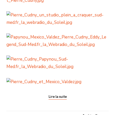
Lire la suite