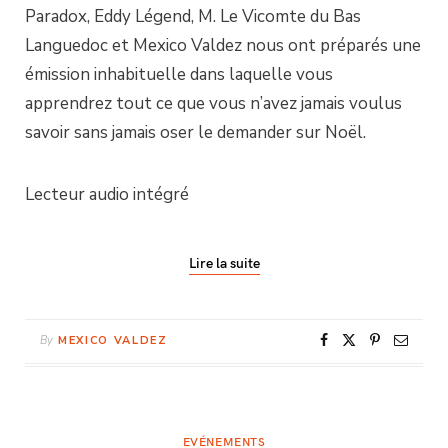
Paradox, Eddy Légend, M. Le Vicomte du Bas
Languedoc et Mexico Valdez nous ont préparés une
émission inhabituelle dans laquelle vous
apprendrez tout ce que vous n’avez jamais voulus
savoir sans jamais oser le demander sur Noël.
Lecteur audio intégré
Lire la suite
By
MEXICO VALDEZ
EVÉNEMENTS