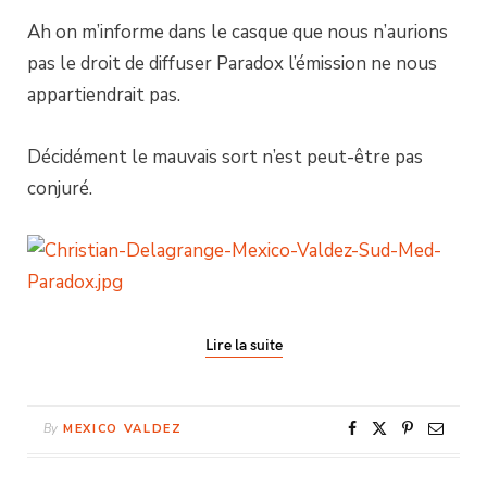
Ah on m’informe dans le casque que nous n’aurions
pas le droit de diffuser Paradox l’émission ne nous
appartiendrait pas.
Décidément le mauvais sort n’est peut-être pas
conjuré.
Lire la suite
By
MEXICO VALDEZ