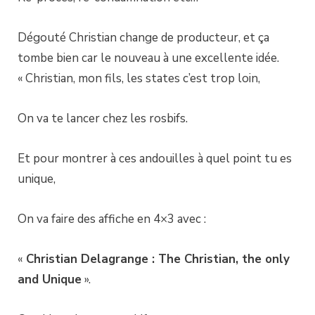
Dégouté Christian change de producteur, et ça
tombe bien car le nouveau à une excellente idée.
« Christian, mon fils, les states c’est trop loin,
On va te lancer chez les rosbifs.
Et pour montrer à ces andouilles à quel point tu es
unique,
On va faire des affiche en 4×3 avec :
«
Christian Delagrange : The Christian, the only
and Unique
».