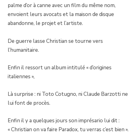
palme d’or à canne avec un film du même nom,
envoient leurs avocats et la maison de disque
abandonne, le projet et l’artiste.
De guerre lasse Christian se tourne vers
l’humanitaire.
Enfin il ressort un album intitulé « d’origines
italiennes »,
Là surprise : ni Toto Cotugno, ni Claude Barzotti ne
lui font de procès.
Enfin il y a quelques jours son imprésario lui dit :
« Christian on va faire Paradox, tu verras c’est bien ».