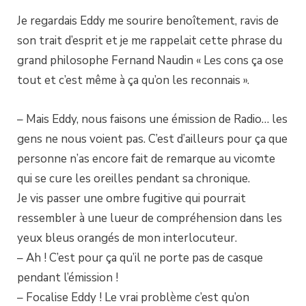
Je regardais Eddy me sourire benoîtement, ravis de
son trait d’esprit et je me rappelait cette phrase du
grand philosophe Fernand Naudin « Les cons ça ose
tout et c’est même à ça qu’on les reconnais ».
– Mais Eddy, nous faisons une émission de Radio… les
gens ne nous voient pas. C’est d’ailleurs pour ça que
personne n’as encore fait de remarque au vicomte
qui se cure les oreilles pendant sa chronique.
Je vis passer une ombre fugitive qui pourrait
ressembler à une lueur de compréhension dans les
yeux bleus orangés de mon interlocuteur.
– Ah ! C’est pour ça qu’il ne porte pas de casque
pendant l’émission !
– Focalise Eddy ! Le vrai problème c’est qu’on