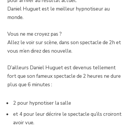
pour arriver au résultat actuel.
Daniel Huguet est le meilleur hypnotiseur au
monde.
Vous ne me croyez pas ?
Allez le voir sur scène, dans son spectacle de 2h et
vous m’en direz des nouvelle.
D’ailleurs Daniel Huguet est devenus tellement
fort que son fameux spectacle de 2 heures ne dure
plus que 6 minutes :
2 pour hypnotiser la salle
et 4 pour leur décrire le spectacle qu’ils croiront
avoir vue.