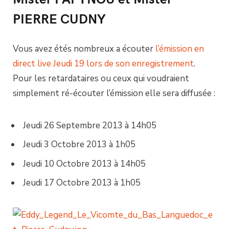
PIERRE CUDNY
Vous avez étés nombreux a écouter
l’émission en
direct live Jeudi 19 lors de son enregistrement
.
Pour les retardataires ou ceux qui voudraient
simplement ré-écouter l’émission elle sera diffusée :
Jeudi 26 Septembre 2013 à 14h05
Jeudi 3 Octobre 2013 à 1h05
Jeudi 10 Octobre 2013 à 14h05
Jeudi 17 Octobre 2013 à 1h05