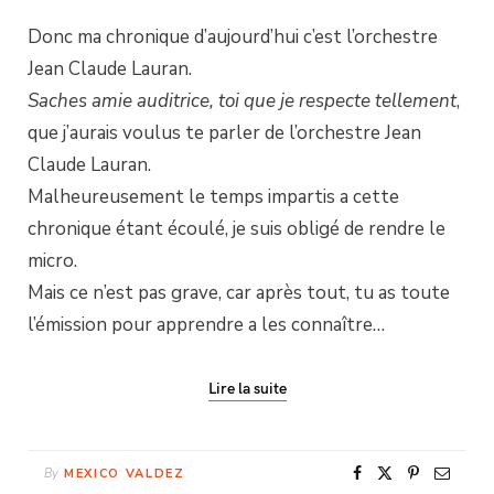
Donc ma chronique d’aujourd’hui c’est l’orchestre
Jean Claude Lauran.
Saches amie auditrice, toi que je respecte tellement
,
que j’aurais voulus te parler de l’orchestre Jean
Claude Lauran.
Malheureusement le temps impartis a cette
chronique étant écoulé, je suis obligé de rendre le
micro.
Mais ce n’est pas grave, car après tout, tu as toute
l’émission pour apprendre a les connaître…
Lire la suite
By
MEXICO VALDEZ