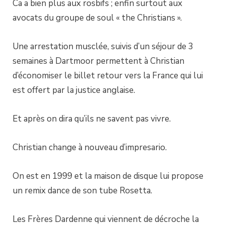
Ca a bien plus aux rosbifs ; enfin surtout aux
avocats du groupe de soul « the Christians ».
Une arrestation musclée, suivis d’un séjour de 3
semaines à Dartmoor permettent à Christian
d’économiser le billet retour vers la France qui lui
est offert par la justice anglaise.
Et après on dira qu’ils ne savent pas vivre.
Christian change à nouveau d’impresario.
On est en 1999 et la maison de disque lui propose
un remix dance de son tube Rosetta.
Les Frères Dardenne qui viennent de décroche la