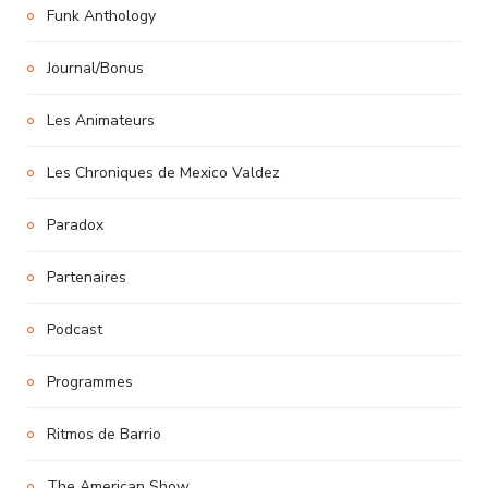
Funk Anthology
Journal/Bonus
Les Animateurs
Les Chroniques de Mexico Valdez
Paradox
Partenaires
Podcast
Programmes
Ritmos de Barrio
The American Show