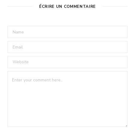
ÉCRIRE UN COMMENTAIRE