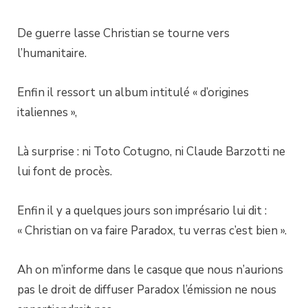
De guerre lasse Christian se tourne vers
l’humanitaire.
Enfin il ressort un album intitulé « d’origines
italiennes »,
Là surprise : ni Toto Cotugno, ni Claude Barzotti ne
lui font de procès.
Enfin il y a quelques jours son imprésario lui dit :
« Christian on va faire Paradox, tu verras c’est bien ».
Ah on m’informe dans le casque que nous n’aurions
pas le droit de diffuser Paradox l’émission ne nous