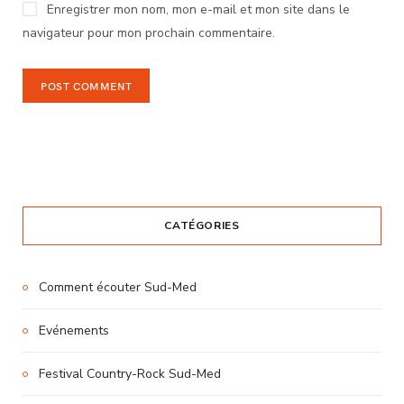
Enregistrer mon nom, mon e-mail et mon site dans le
navigateur pour mon prochain commentaire.
CATÉGORIES
Comment écouter Sud-Med
Evénements
Festival Country-Rock Sud-Med