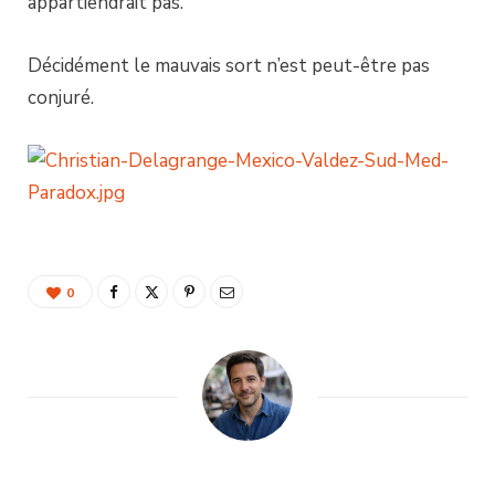
appartiendrait pas.
Décidément le mauvais sort n’est peut-être pas
conjuré.
0