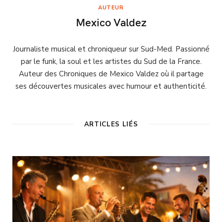
AUTEUR
Mexico Valdez
Journaliste musical et chroniqueur sur Sud-Med. Passionné
par le funk, la soul et les artistes du Sud de la France.
Auteur des Chroniques de Mexico Valdez où il partage
ses découvertes musicales avec humour et authenticité.
ARTICLES LIÉS