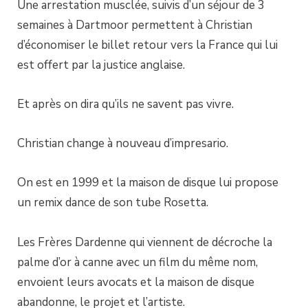
Une arrestation musclée, suivis d’un séjour de 3
semaines à Dartmoor permettent à Christian
d’économiser le billet retour vers la France qui lui
est offert par la justice anglaise.
Et après on dira qu’ils ne savent pas vivre.
Christian change à nouveau d’impresario.
On est en 1999 et la maison de disque lui propose
un remix dance de son tube Rosetta.
Les Frères Dardenne qui viennent de décroche la
palme d’or à canne avec un film du même nom,
envoient leurs avocats et la maison de disque
abandonne, le projet et l’artiste.